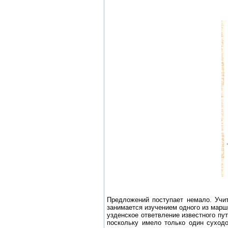
Предложений поступает немало. Учи
занимается изучением одного из маршр
узденское ответвление известного пу
поскольку имело только один суход