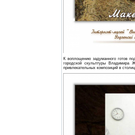
К воплощению задуманного готов по
городской скульптуры Владимира Ж
привлекательных композиций в столиц